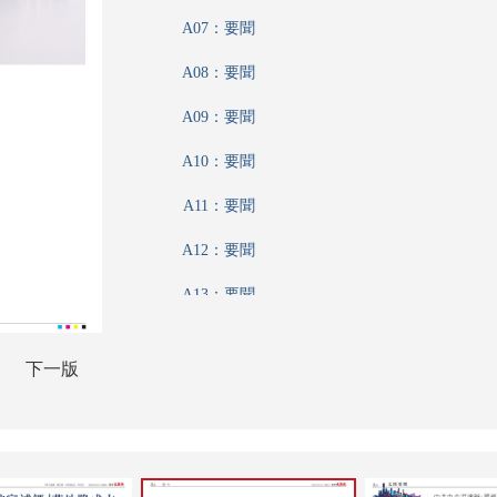
A07：要聞
A08：要聞
A09：要聞
A10：要聞
A11：要聞
A12：要聞
A13：要聞
A14：要聞
下一版
A15：要聞
A16：要聞
A17：要聞