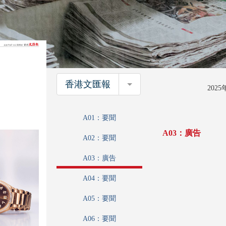
香港文匯報
香港文匯報
202
A01：要聞
A03：廣告
A02：要聞
A03：廣告
A04：要聞
A05：要聞
A06：要聞