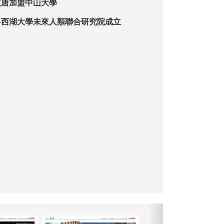
益唐加盟中山大學
—西湖大學未來人類聯合研究院成立