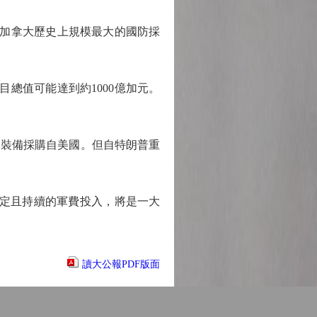
加拿大歷史上規模最大的國防採
總值可能達到約1000億加元。
裝備採購自美國。但自特朗普重
定且持續的軍費投入，將是一大
讀大公報PDF版面