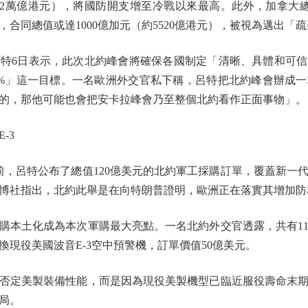
約7.2萬億港元），將國防開支增至冷戰以來最高。此外，加拿
，合同總值或達1000億加元（約5520億港元），被視為邁出「
6日表示，此次北約峰會將確保各國制定「清晰、具體和可信
5%」這一目標。一名歐洲外交官私下稱，呂特把北約峰會辦成
的，那他可能也會把安卡拉峰會乃至整個北約看作正面事物」。
-3
呂特公布了總值120億美元的北約軍工採購訂單，覆蓋新一
博社指出，北約此舉是在向特朗普證明，歐洲正在落實其增加防
本土化成為本次軍購最大亮點。一名北約外交官透露，共有11
現役美國波音E-3空中預警機，訂單價值50億美元。
定美製裝備性能，而是因為現役美製機型已臨近服役壽命末期
局。