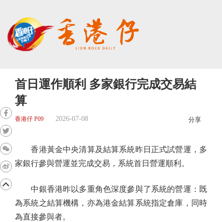
首日運作順利 多家銀行完成交易結
算
2026-07-08
香港仔 P09
分享
香港黃金中央清算及結算系統昨日正式試營運，多
家銀行參與營運並完成交易，系統首日營運順利。
中銀香港昨以多重角色深度參與了系統的營運：既
為系統之結算機構，亦為港金結算系統指定倉庫，同時
為直接參與者。