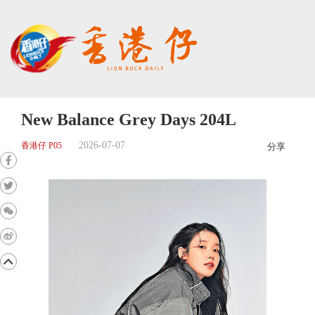
New Balance Grey Days 204L
2026-07-07
香港仔 P05
分享