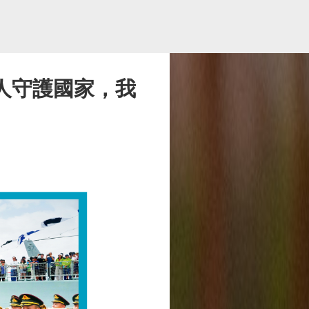
人守護國家，我