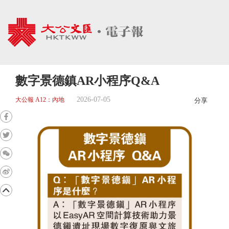
數字景德鎮AR小程序Q&A
2026-07-05
大公報 A12：內地
分享