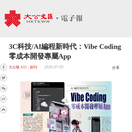
3C科技/AI編程新時代：Vibe Coding
零成本開發專屬App
2026-07-05
大公報 A15：副刊
分享