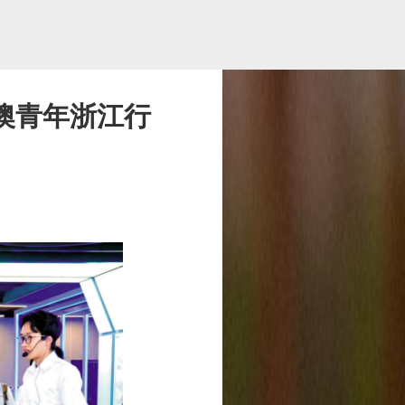
港澳青年浙江行