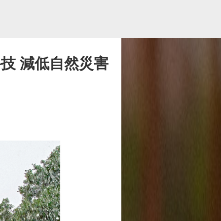
技 減低自然災害