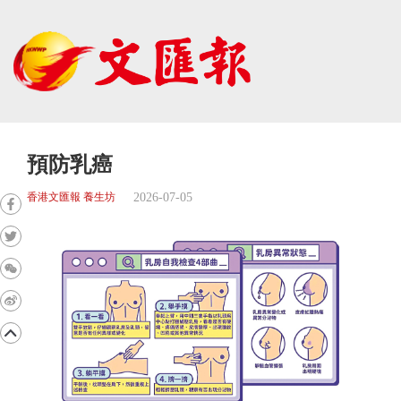
預防乳癌
2026-07-05
香港文匯報 養生坊