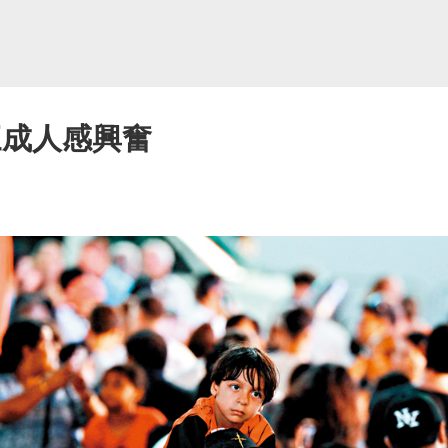
三成人感興奮