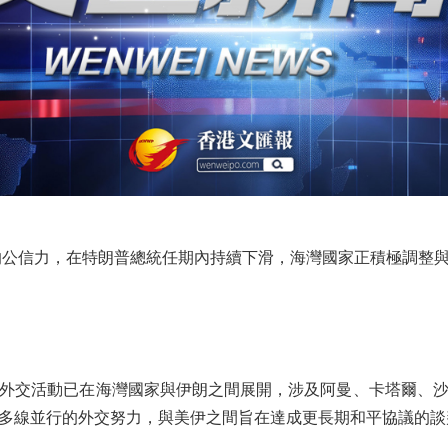
公信力，在特朗普總統任期內持續下滑，海灣國家正積極調整與
交活動已在海灣國家與伊朗之間展開，涉及阿曼、卡塔爾、沙
多線並行的外交努力，與美伊之間旨在達成更長期和平協議的談