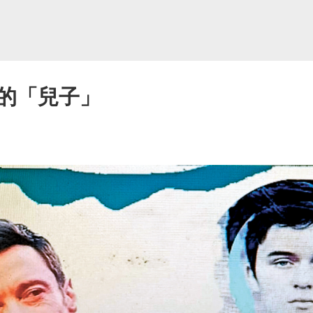
的「兒子」