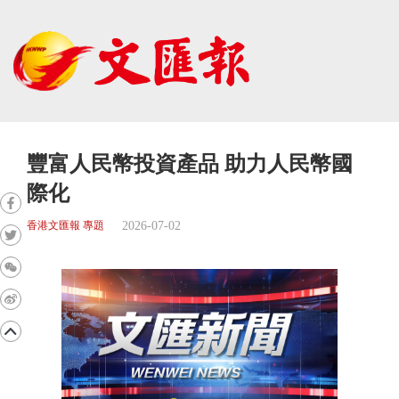
豐富人民幣投資產品 助力人民幣國
際化
2026-07-02
香港文匯報 專題