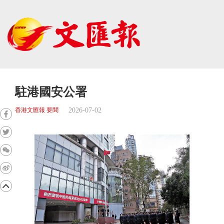
駐港國安公署
2026-07-02
香港文匯報 要聞