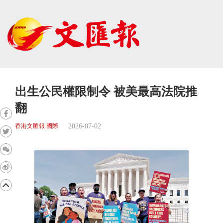
出生公民權限制令 被美最高法院推
翻
2026-07-02
香港文匯報 國際