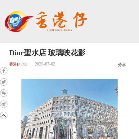
Dior聖水店 玻璃映花影
2026-07-02
香港仔 P05
分享