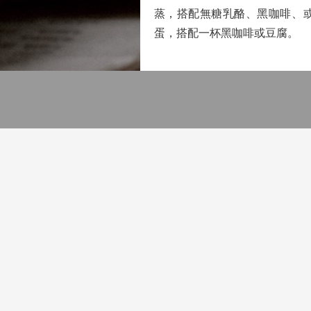
蒸，搭配無糖乳酪、黑咖啡、
蛋，搭配一杯黑咖啡或豆腐。