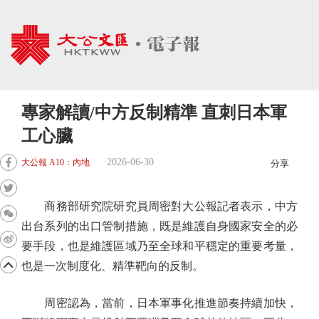
專家解讀/中方反制精準 直刺日本軍
工心臟
2026-06-30
大公報 A10：內地
分享
商務部研究院研究員周密對大公報記者表示，中方
出台系列的出口管制措施，既是維護自身國家安全的必
要手段，也是維護區域乃至全球和平穩定的重要考量，
也是一次制度化、精準靶向的反制。
周密認為，當前，日本軍事化推進節奏持續加快，