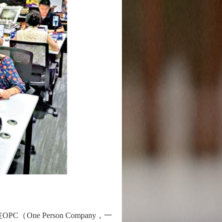
 Person Company，一