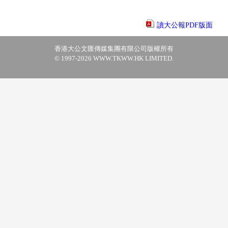
讀大公報PDF版面
香港大公文匯傳媒集團有限公司版權所有
© 1997-2026 WWW.TKWW.HK LIMITED.