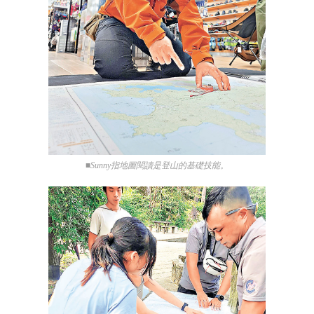
■Sunny指地圖閱讀是登山的基礎技能。