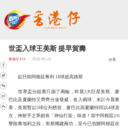
世盃入球王美斯 提早賀壽
2026-06-24
香港仔 P14
分享
起孖助阿根廷奪利 18球超高路斯
世界盃分組賽只踢了兩輪，昨晨3大巨星美斯、麥
巴比及夏蘭特又齊齊分途發威，各入兩球，未計今晨賽
果，美斯暫以5球位列榜首，麥巴比與夏蘭特同以4球居
次，神射手之爭頗有「神仙打架」味道！當中阿根廷2:0
擊敗奧地利之役，美斯獨建兩功，至今已包辦阿根廷在