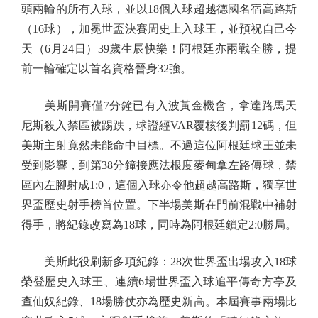
頭兩輪的所有入球，並以18個入球超越德國名宿高路斯
（16球），加冕世盃決賽周史上入球王，並預祝自己今
天（6月24日）39歲生辰快樂！阿根廷亦兩戰全勝，提
前一輪確定以首名資格晉身32強。
美斯開賽僅7分鐘已有入波黃金機會，拿達路馬天
尼斯殺入禁區被踢跌，球證經VAR覆核後判罰12碼，但
美斯主射竟然未能命中目標。不過這位阿根廷球王並未
受到影響，到第38分鐘接應法根度麥甸拿左路傳球，禁
區內左腳射成1:0，這個入球亦令他超越高路斯，獨享世
界盃歷史射手榜首位置。下半場美斯在門前混戰中補射
得手，將紀錄改寫為18球，同時為阿根廷鎖定2:0勝局。
美斯此役刷新多項紀錄：28次世界盃出場攻入18球
榮登歷史入球王、連續6場世界盃入球追平傳奇方亭及
查仙奴紀錄、18場勝仗亦為歷史新高。本屆賽事兩場比