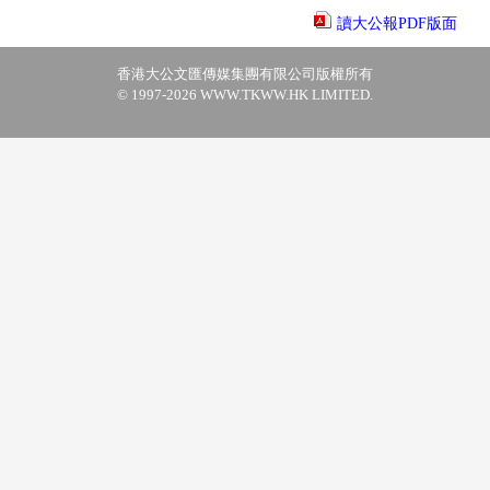
讀大公報PDF版面
香港大公文匯傳媒集團有限公司版權所有
© 1997-2026 WWW.TKWW.HK LIMITED.