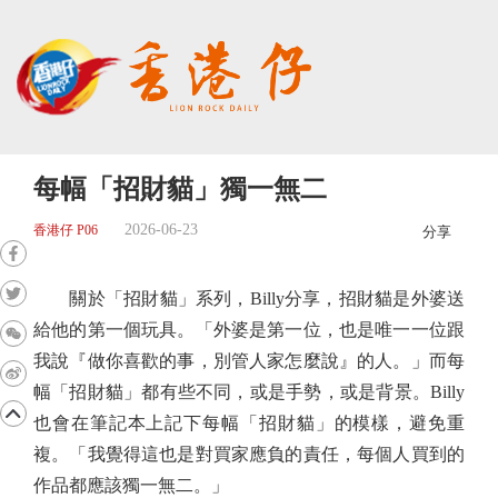
每幅「招財貓」獨一無二
2026-06-23
香港仔 P06
分享
關於「招財貓」系列，Billy分享，招財貓是外婆送
給他的第一個玩具。「外婆是第一位，也是唯一一位跟
我說『做你喜歡的事，別管人家怎麼說』的人。」而每
幅「招財貓」都有些不同，或是手勢，或是背景。Billy
也會在筆記本上記下每幅「招財貓」的模樣，避免重
複。「我覺得這也是對買家應負的責任，每個人買到的
作品都應該獨一無二。」