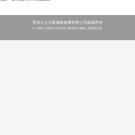
香港大公文匯傳媒集團有限公司版權所有
© 1997-2026 WWW.TKWW.HK LIMITED.