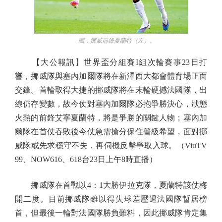
圖：挪威前鋒夏蘭特（左）。
【大公報訊】世界盃分組賽I組次輪賽事23日打
響，挪威隊與塞內加爾隊將在新澤西大都會體育場正面
交鋒。首輪取得大捷的挪威隊將在末輪硬撼法國隊，出
線仍存變數，故今仗對塞內加爾隊必抱爭勝決心，狀態
火熱的前鋒艾寧夏蘭特，將是爭勝的關鍵人物；塞內加
爾隊在首仗吞敗後今仗急需搶分保住晉級希望，面對挪
威隊或先求穩守不失，再伺機反擊爭取入球。（ViuTV
99、NOW616、618台23日上午8時直播）
挪威隊在首戰以4：1大勝伊拉克隊，夏蘭特該仗梅
開二度。目前挪威隊雖以得失球差壓過法國隊暫居榜
首，但最後一輪對法國隊勝負難料，因此挪威隊肯定集