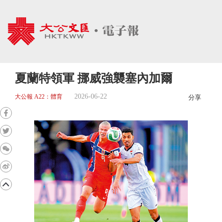
夏蘭特領軍 挪威強襲塞內加爾
2026-06-22
大公報 A22：體育
分享