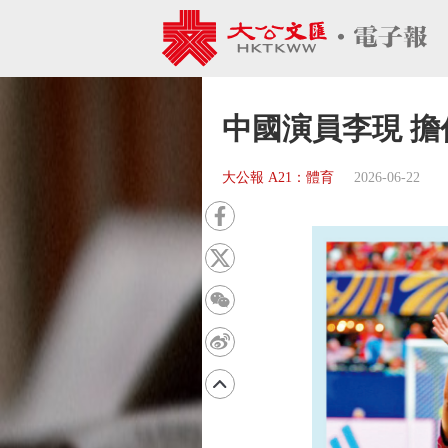
中國演員李現 
大公報 A21：體育
2026-06-22