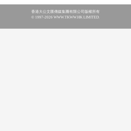
香港大公文匯傳媒集團有限公司版權所有
© 1997-2026 WWW.TKWW.HK LIMITED.