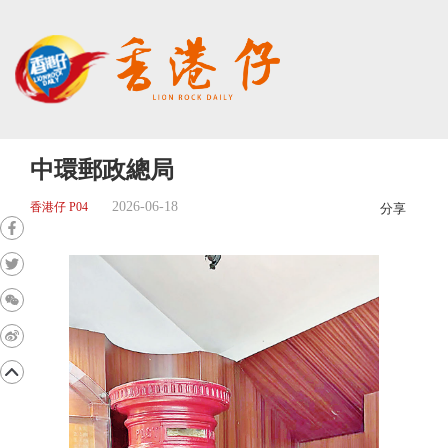
中環郵政總局
2026-06-18
香港仔 P04
分享