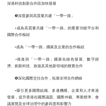
深港科技創新合作區加快發展
❸深度參與高質量共建「一帶一路」
•成為高質量共建「一帶一路」的重要功能平台和
國際合作樞紐
•成為「一帶一路」國家及企業的合作樞紐
•推進與「一帶一路」國家在綠色發展、數字經
濟、創新科技、旅遊及其他新領域的務實合作
❹深化國際交往合作，拓展全球合作網絡
•吸引更多國際組織、多邊機構、企業和人才來港
發展，提升香港在國際議題、國際仲裁、專業標準、會
議展覽及全球治理中的參與度和影響力