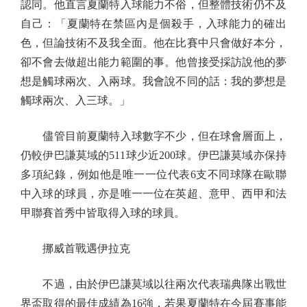
認同。他直言夏蘭特入球能力不俗，但整體技術仍不及
自己：「夏蘭特在禁區內是個殺手，入球能力的確出
色，但論技術不及我全面。他在比賽中只會做好本分，
卻不會去做超出能力範圍的事。他曾接受採訪說他的夢
想是觸球兩次、入兩球。我會說不同的話：我的夢想是
觸球兩次、入三球。」
儘管目前夏蘭特入球數字不少，但在球會層面上，
仍較伊巴謙莫域的511球少近200球。伊巴謙莫域亦保持
多項紀錄，例如他是唯一一位代表6支不同球隊在歐聯
中入球的球員，亦是唯一一位在英超、意甲、西甲和法
甲聯賽首秀中皆取得入球的球員。
挪威首戰遇伊拉克
不過，由於伊巴謙莫域以往兩次代表瑞典隊出戰世
界盃取得的最佳成績為16強，若果夏蘭特在今屆賽事能