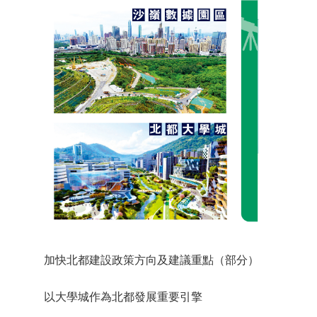
加快北都建設政策方向及建議重點（部分）
以大學城作為北都發展重要引擎