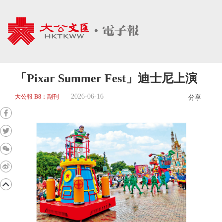
「Pixar Summer Fest」迪士尼上演
2026-06-16
大公報 B8：副刊
分享