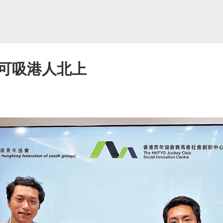
可吸港人北上