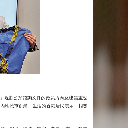
」規劃公眾諮詢文件的政策方向及建議重點
區內地城市創業、生活的香港居民表示，相關