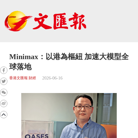
Minimax：以港為樞紐 加速大模型全
球落地
2026-06-16
香港文匯報 財經