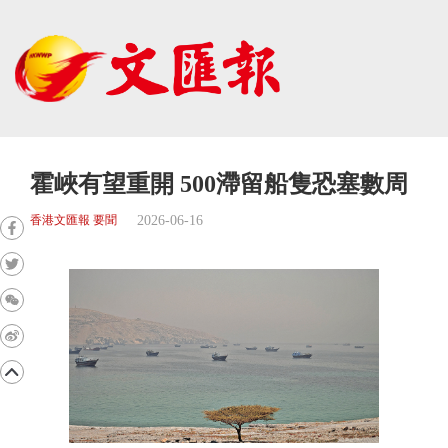
霍峽有望重開 500滯留船隻恐塞數周
2026-06-16
香港文匯報 要聞