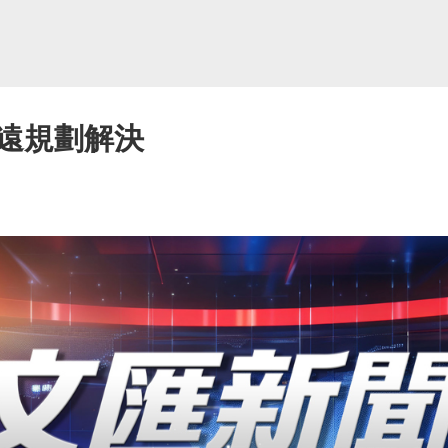
遠規劃解決