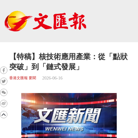
【特稿】核技術應用產業：從「點狀
突破」到「鏈式發展」
2026-06-16
香港文匯報 要聞