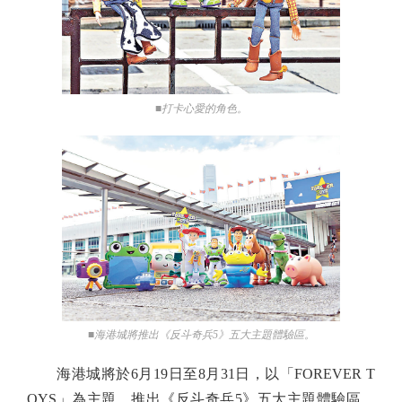
■打卡心愛的角色。
■海港城將推出《反斗奇兵5》五大主題體驗區。
海港城將於6月19日至8月31日，以「FOREVER T
OYS」為主題，推出《反斗奇兵5》五大主題體驗區，