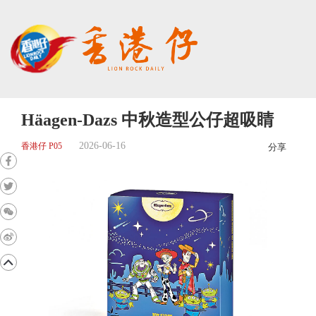
Häagen-Dazs 中秋造型公仔超吸睛
2026-06-16
香港仔 P05
分享