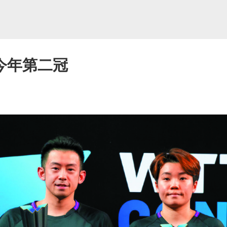
今年第二冠