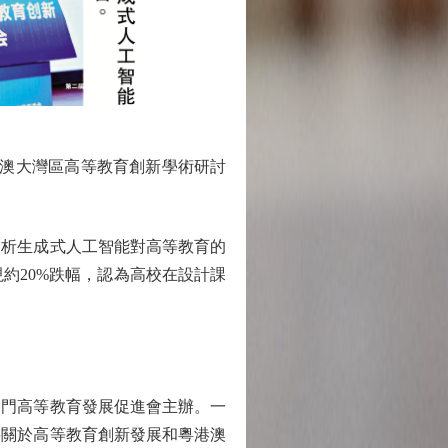
港澳大灣區高等教育創新學術研討
析生成式人工智能對高等教育的
約20%跌幅，認為高校在設計課
門高等教育發展促進會主辦。一
要關於高等教育創新發展和粵港澳