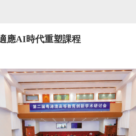
適應AI時代重塑課程