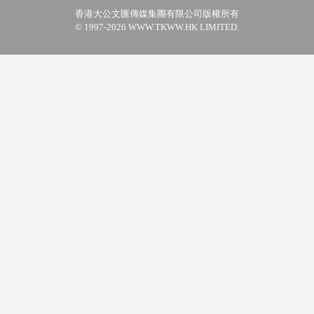
香港大公文匯傳媒集團有限公司版權所有
© 1997-2026 WWW.TKWW.HK LIMITED.