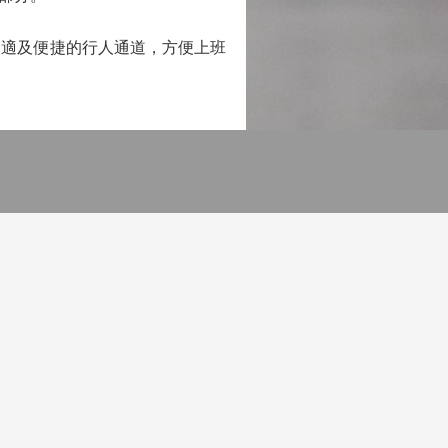
適及便捷的行人通道，方便上班