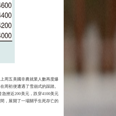
上周五美國非農就業人數再度爆
金在周初便遭遇了雪崩式的踩踏。
近200美元，跌穿4100美元
之間，展開了一場關乎生死存亡的