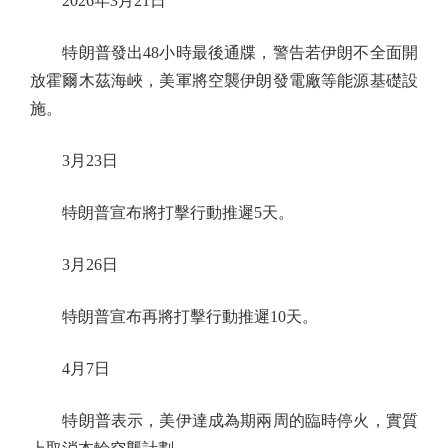
2026年3月21日
特朗普發出48小時最後通牒，警告若伊朗不全面開
放霍爾木茲海峽，美軍將空襲伊朗發電廠等能源基礎設
施。
3月23日
特朗普宣布將打擊行動推遲5天。
3月26日
特朗普宣布再將打擊行動推遲10天。
4月7日
特朗普表示，美伊達成為期兩周的臨時停火，實質