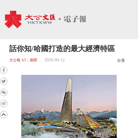
話你知/哈國打造的最大經濟特區
2026-06-12
大公報 A5：港聞
分享