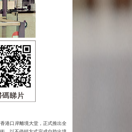
橋香港口岸離境大堂，正式推出全
技術，以不停頓方式完成自助出境