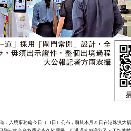
入境事務處今日（11日）公布，將於本月25日在港珠澳大
時已登記的合資格香港永久性居民，可透過容貌識別及人工智能